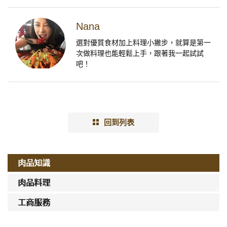
Nana
選對優質食材加上料理小撇步，就算是第一
次做料理也能輕鬆上手，跟著我一起試試
吧！
回到列表
肉品知識
肉品料理
工商服務