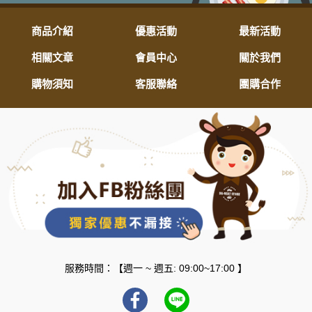
商品介紹
優惠活動
最新活動
相關文章
會員中心
關於我們
購物須知
客服聯絡
團購合作
服務時間：【週一 ~ 週五: 09:00~17:00 】