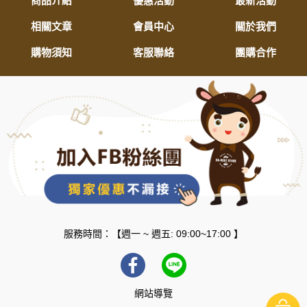
商品介紹
優惠活動
最新活動
相關文章
會員中心
關於我們
購物須知
客服聯絡
團購合作
服務時間：【週一 ~ 週五: 09:00~17:00 】
網站導覽