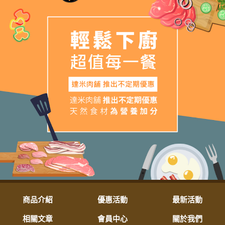
商品介紹
優惠活動
最新活動
相關文章
會員中心
關於我們