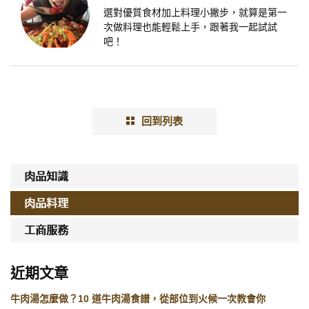
選對優質食材加上料理小撇步，就算是第一
次做料理也能輕鬆上手，跟著我一起試試
吧！
回到列表
肉品知識
肉品料理
工商服務
近期文章
牛肉湯怎麼做？10 道牛肉湯食譜，從部位到火候一次教會你