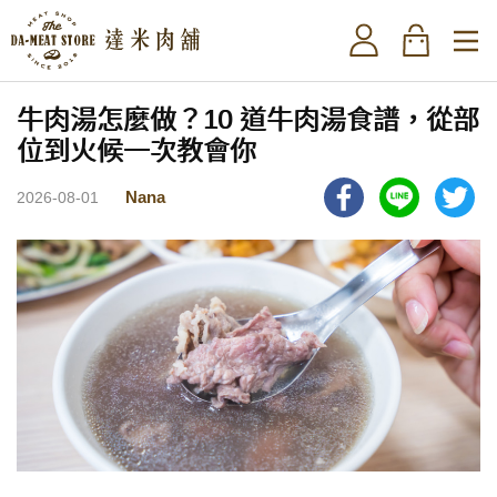
牛肉湯怎麼做？10 道牛肉湯食譜，從部
位到火候一次教會你
Nana
2026-08-01