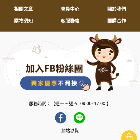
相關文章
會員中心
關於我們
購物須知
客服聯絡
團購合作
服務時間：【週一 ~ 週五: 09:00~17:00 】
網站導覽