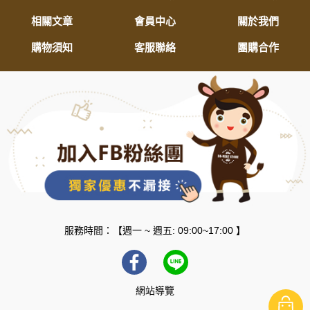
相關文章
會員中心
關於我們
購物須知
客服聯絡
團購合作
服務時間：【週一 ~ 週五: 09:00~17:00 】
網站導覽