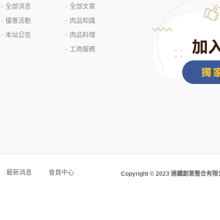
全部消息
全部文章
優惠活動
肉品知識
本站公告
肉品料理
工商服務
最新消息
會員中心
Copyright © 2023 達鐵創意整合有限公