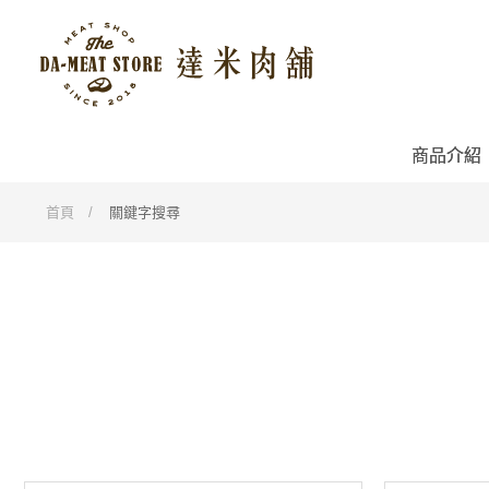
商品介紹
首頁
關鍵字搜尋