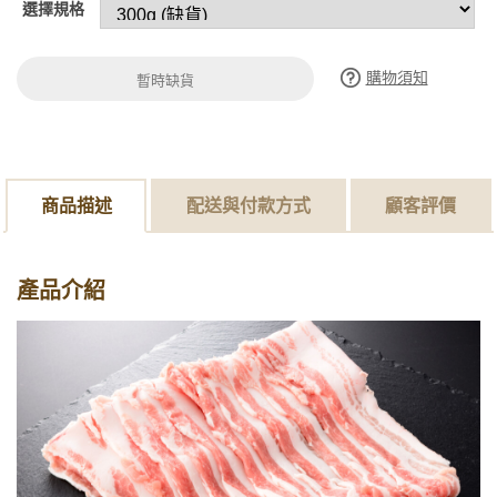
選擇規格
購物須知
暫時缺貨
商品描述
配送與付款方式
顧客評價
產品介紹