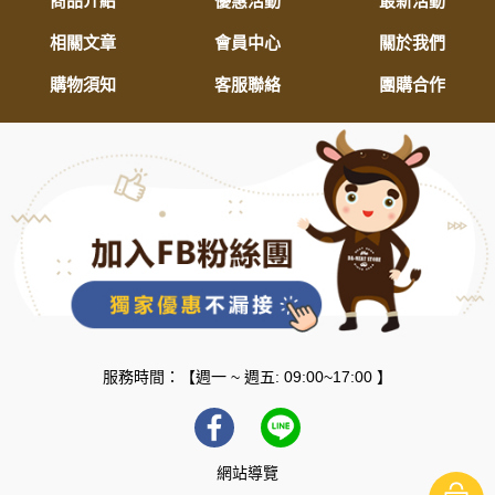
商品介紹
優惠活動
最新活動
相關文章
會員中心
關於我們
購物須知
客服聯絡
團購合作
服務時間：【週一 ~ 週五: 09:00~17:00 】
網站導覽