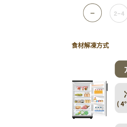
食材解凍方式