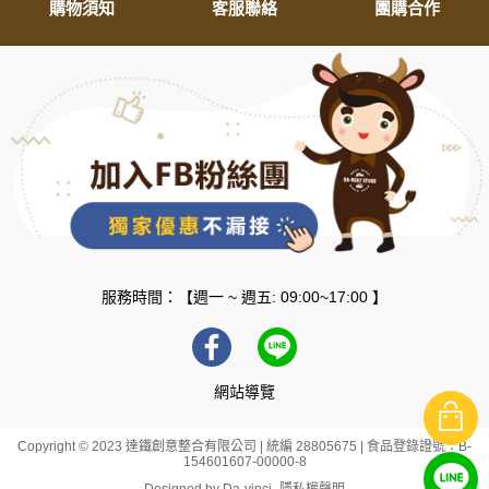
購物須知
客服聯絡
團購合作
服務時間：【週一 ~ 週五: 09:00~17:00 】
網站導覽
Copyright © 2023 達鐵創意整合有限公司 | 統編 28805675 | 食品登錄證號：B-
154601607-00000-8