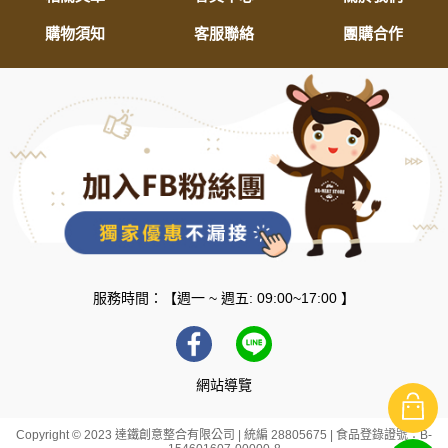
購物須知
客服聯絡
團購合作
服務時間：【週一 ~ 週五: 09:00~17:00 】
網站導覽
Copyright © 2023 達鐵創意整合有限公司 | 統編 28805675 | 食品登錄證號：B-