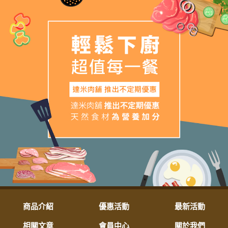
商品介紹
優惠活動
最新活動
相關文章
會員中心
關於我們