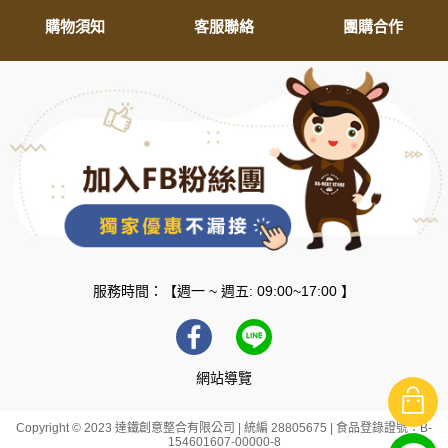
購物須知
客服聯絡
團購合作
服務時間：【週一 ~ 週五: 09:00~17:00 】
網站導覽
Copyright © 2023 達鐵創意整合有限公司 | 統編 28805675 | 食品登錄證號：B-
154601607-00000-8