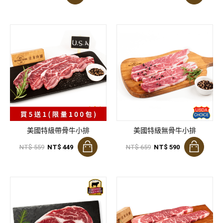
美國特級帶骨牛小排
美國特級無骨牛小排
NT$ 559
NT$ 449
NT$ 659
NT$ 590