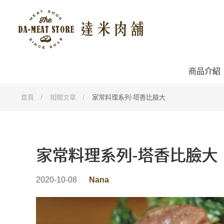
商品介紹
首頁
相關文章
家常料理系列-塔香比臉大
家常料理系列-塔香比臉大
2020-10-08
Nana