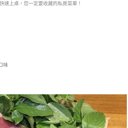
快速上桌，您一定要收藏的私房菜單！
依個人口味