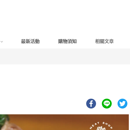
最新活動
購物須知
相關文章