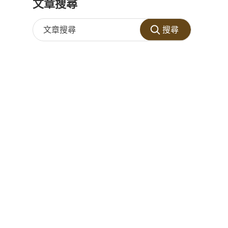
文章搜尋
搜尋