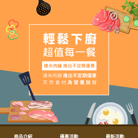
商品介紹
優惠活動
最新活動