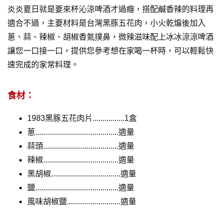
炎炎夏日就是要來杯沁涼啤酒才過癮，搭配鹹香辣的料理再
適合不過，主要材料是台灣黑豚五花肉，小火乾煸後加入
蔥、蒜、辣椒、胡椒香氣撲鼻，微辣滋味配上冰冰涼涼啤酒
讓您一口接一口，提供您參考想在家喝一杯時，可以輕鬆快
速完成的家常料理。
食材：
1983黑豚五花肉片................1盒
蔥..........................................適量
蒜頭......................................適量
辣椒......................................適量
黑胡椒...................................適量
鹽..........................................適量
風味胡椒鹽...........................適量