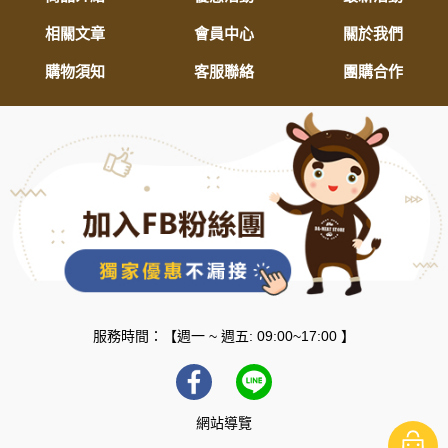
相關文章
會員中心
關於我們
購物須知
客服聯絡
團購合作
服務時間：【週一 ~ 週五: 09:00~17:00 】
網站導覽