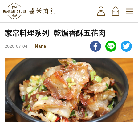
家常料理系列- 乾煸香酥五花肉
Nana
2020-07-04