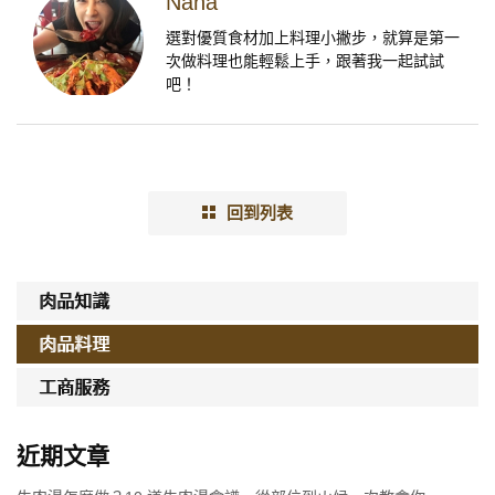
Nana
選對優質食材加上料理小撇步，就算是第一
次做料理也能輕鬆上手，跟著我一起試試
吧！
回到列表
肉品知識
肉品料理
工商服務
近期文章