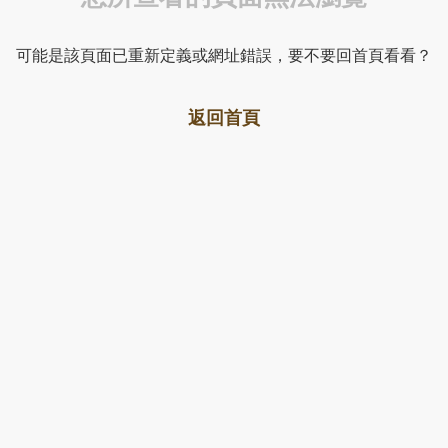
可能是該頁面已重新定義或網址錯誤，要不要回首頁看看？
返回首頁